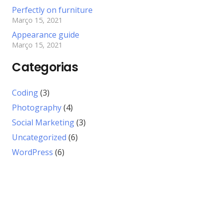
Perfectly on furniture
Março 15, 2021
Appearance guide
Março 15, 2021
Categorias
Coding
(3)
Photography
(4)
Social Marketing
(3)
Uncategorized
(6)
WordPress
(6)