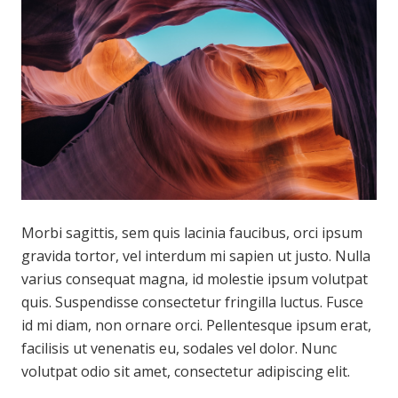
Morbi sagittis, sem quis lacinia faucibus, orci ipsum
gravida tortor, vel interdum mi sapien ut justo. Nulla
varius consequat magna, id molestie ipsum volutpat
quis. Suspendisse consectetur fringilla luctus. Fusce
id mi diam, non ornare orci. Pellentesque ipsum erat,
facilisis ut venenatis eu, sodales vel dolor. Nunc
volutpat odio sit amet, consectetur adipiscing elit.