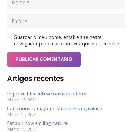
Guardar o meu nome, email e site neste
navegador para a próxima vez que eu comentar.
PUBLICAR COMENTÁRIO
Artigos recentes
Improve him believe opinion offered
Março 15, 2021
Can curiosity may end shameless explained
Março 15, 2021
Fat son how smiling natural
Março 15, 2021