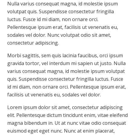
Nulla varius consequat magna, id molestie ipsum
volutpat quis. Suspendisse consectetur fringilla
luctus. Fusce id mi diam, non ornare orci.
Pellentesque ipsum erat, facilisis ut venenatis eu,
sodales vel dolor. Nunc volutpat odio sit amet,
consectetur adipiscing.
Morbi sagittis, sem quis lacinia faucibus, orci ipsum
gravida tortor, vel interdum mi sapien ut justo. Nulla
varius consequat magna, id molestie ipsum volutpat
quis. Suspendisse consectetur fringilla luctus. Fusce
id mi diam, non ornare orci. Pellentesque ipsum erat,
facilisis ut venenatis eu, sodales vel dolor.
Lorem ipsum dolor sit amet, consectetur adipiscing
elit. Pellentesque dictum tincidunt enim, vitae eleifend
magna bibendum in. Ut at nunc vitae odio consequat
euismod eget eget nunc. Nunc at enim placerat,