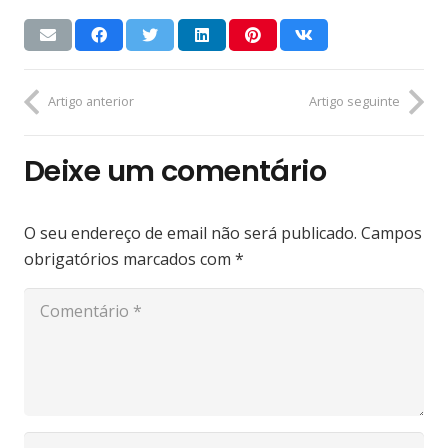
Artigo anterior
Artigo seguinte
Deixe um comentário
O seu endereço de email não será publicado.
Campos
obrigatórios marcados com
*